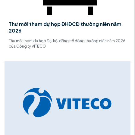
Thư mời tham dự họp ĐHĐCĐ thường niên năm
2026
Thư mời tham dự họp Đại hội đồng cổ đông thường niên năm 2026
của Công ty VITECO