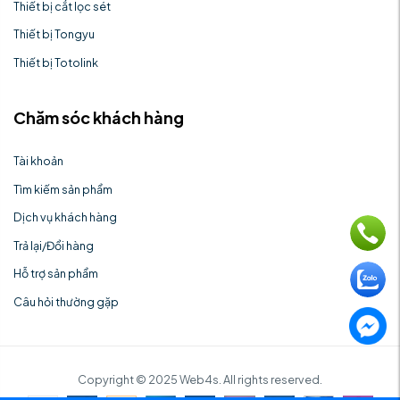
Thiết bị cắt lọc sét
Thiết bị Tongyu
Thiết bị Totolink
Chăm sóc khách hàng
Tài khoản
Tìm kiếm sản phẩm
Dịch vụ khách hàng
Trả lại/Đổi hàng
Hỗ trợ sản phẩm
Câu hỏi thường gặp
Copyright © 2025 Web4s. All rights reserved.