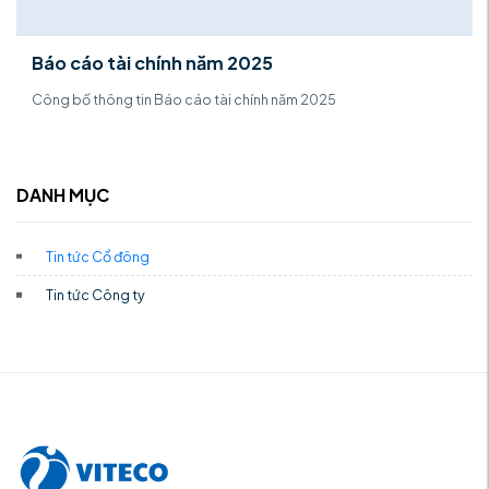
Báo cáo tài chính năm 2025
Công bố thông tin Báo cáo tài chính năm 2025
DANH MỤC
Tin tức Cổ đông
Tin tức Công ty