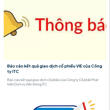
Báo cáo kết quả giao dịch cổ phiếu VIE của Công
ty ITC
Báo cáo kết quả giao dịch cổ phiếu của Công ty Cổ phần Phát
triển Dịch vụ Viễn thông ITC