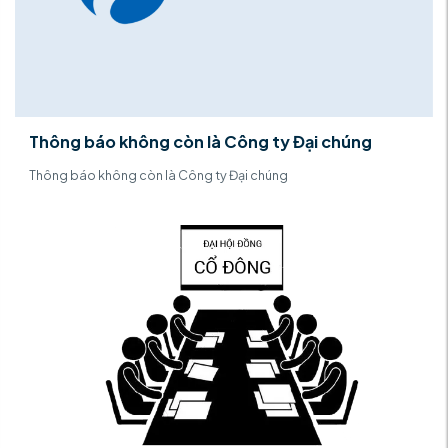
Thông báo không còn là Công ty Đại chúng
Thông báo không còn là Công ty Đại chúng