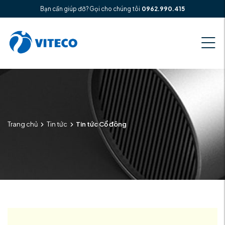
Bạn cần giúp đỡ? Gọi cho chúng tôi
0962.990.415
Trang chủ
Tin tức
Tin tức Cổ đông