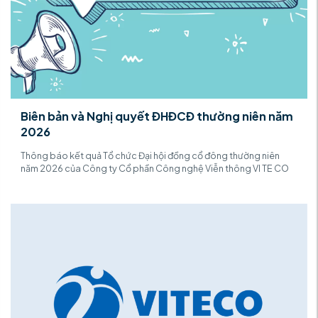
Biên bản và Nghị quyết ĐHĐCĐ thường niên năm
2026
Thông báo kết quả Tổ chức Đại hội đồng cổ đông thường niên
năm 2026 của Công ty Cổ phần Công nghệ Viễn thông VI TE CO