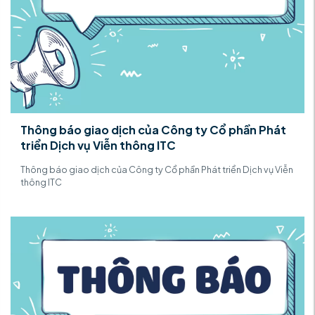
Thông báo giao dịch của Công ty Cổ phần Phát
triển Dịch vụ Viễn thông ITC
Thông báo giao dịch của Công ty Cổ phần Phát triển Dịch vụ Viễn
thông ITC