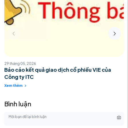
29 tháng 05, 2026
Báo cáo kết quả giao dịch cổ phiếu VIE của
Công ty ITC
Xem thêm
Bình luận