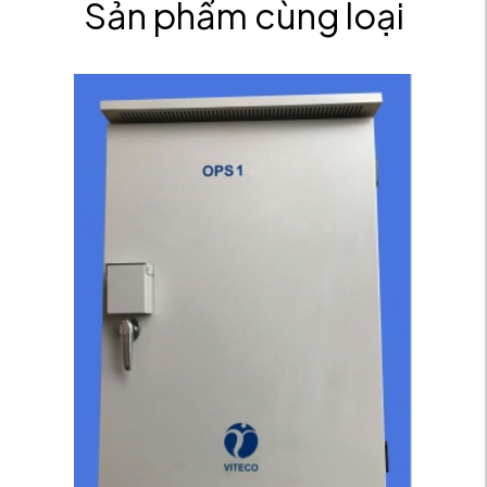
Sản phẩm cùng loại